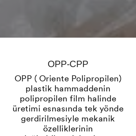
OPP-CPP
OPP ( Oriente Polipropilen)
plastik hammaddenin
polipropilen film halinde
üretimi esnasında tek yönde
gerdirilmesiyle mekanik
özelliklerinin