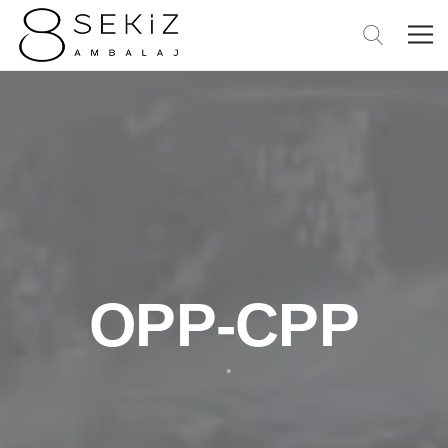
OPP-CPP